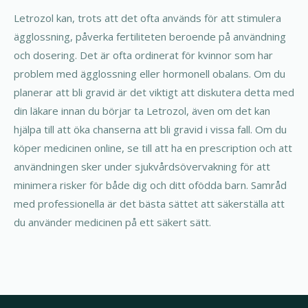
Letrozol kan, trots att det ofta används för att stimulera
ägglossning, påverka fertiliteten beroende på användning
och dosering. Det är ofta ordinerat för kvinnor som har
problem med ägglossning eller hormonell obalans. Om du
planerar att bli gravid är det viktigt att diskutera detta med
din läkare innan du börjar ta Letrozol, även om det kan
hjälpa till att öka chanserna att bli gravid i vissa fall. Om du
köper medicinen online, se till att ha en prescription och att
användningen sker under sjukvårdsövervakning för att
minimera risker för både dig och ditt ofödda barn. Samråd
med professionella är det bästa sättet att säkerställa att
du använder medicinen på ett säkert sätt.