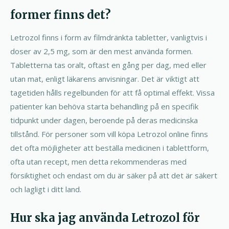
former finns det?
Letrozol finns i form av filmdränkta tabletter, vanligtvis i
doser av 2,5 mg, som är den mest använda formen.
Tabletterna tas oralt, oftast en gång per dag, med eller
utan mat, enligt läkarens anvisningar. Det är viktigt att
tagetiden hålls regelbunden för att få optimal effekt. Vissa
patienter kan behöva starta behandling på en specifik
tidpunkt under dagen, beroende på deras medicinska
tillstånd. För personer som vill köpa Letrozol online finns
det ofta möjligheter att beställa medicinen i tablettform,
ofta utan recept, men detta rekommenderas med
försiktighet och endast om du är säker på att det är säkert
och lagligt i ditt land.
Hur ska jag använda Letrozol för