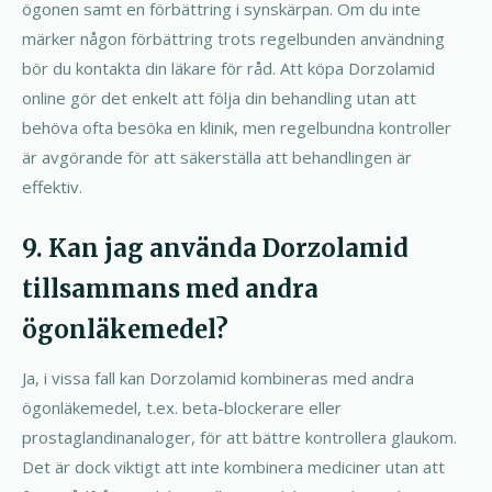
ögonen samt en förbättring i synskärpan. Om du inte
märker någon förbättring trots regelbunden användning
bör du kontakta din läkare för råd. Att köpa Dorzolamid
online gör det enkelt att följa din behandling utan att
behöva ofta besöka en klinik, men regelbundna kontroller
är avgörande för att säkerställa att behandlingen är
effektiv.
9. Kan jag använda Dorzolamid
tillsammans med andra
ögonläkemedel?
Ja, i vissa fall kan Dorzolamid kombineras med andra
ögonläkemedel, t.ex. beta-blockerare eller
prostaglandinanaloger, för att bättre kontrollera glaukom.
Det är dock viktigt att inte kombinera mediciner utan att