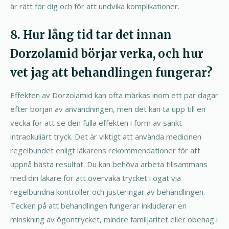
är rätt för dig och för att undvika komplikationer.
8. Hur lång tid tar det innan
Dorzolamid börjar verka, och hur
vet jag att behandlingen fungerar?
Effekten av Dorzolamid kan ofta märkas inom ett par dagar
efter början av användningen, men det kan ta upp till en
vecka för att se den fulla effekten i form av sänkt
intraokuliärt tryck. Det är viktigt att använda medicinen
regelbundet enligt läkarens rekommendationer för att
uppnå bästa resultat. Du kan behöva arbeta tillsammans
med din läkare för att övervaka trycket i ögat via
regelbundna kontroller och justeringar av behandlingen.
Tecken på att behandlingen fungerar inkluderar en
minskning av ögontrycket, mindre familjaritet eller obehag i