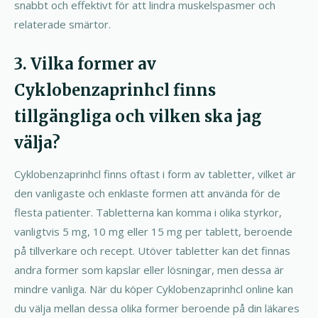
snabbt och effektivt för att lindra muskelspasmer och
relaterade smärtor.
3. Vilka former av
Cyklobenzaprinhcl finns
tillgängliga och vilken ska jag
välja?
Cyklobenzaprinhcl finns oftast i form av tabletter, vilket är
den vanligaste och enklaste formen att använda för de
flesta patienter. Tabletterna kan komma i olika styrkor,
vanligtvis 5 mg, 10 mg eller 15 mg per tablett, beroende
på tillverkare och recept. Utöver tabletter kan det finnas
andra former som kapslar eller lösningar, men dessa är
mindre vanliga. När du köper Cyklobenzaprinhcl online kan
du välja mellan dessa olika former beroende på din läkares