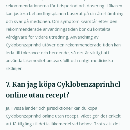
rekommendationerna för tidsperiod och dosering. Läkaren
kan justera behandlingsplanen baserat på din återhämtning
och svar på medicinen. Om symptom kvarstår efter den
rekommenderade användningstiden bör du kontakta
vårdgivare för vidare utredning. Användning av
Cyklobenzaprinhcl utöver den rekommenderade tiden kan
leda till tolerance och beroende, så det är viktigt att
använda läkemedlet ansvarsfullt och enligt medicinska
riktlinjer.
7. Kan jag köpa Cyklobenzaprinhcl
online utan recept?
Ja, i vissa länder och jurisdiktioner kan du köpa
Cyklobenzaprinhcl online utan recept, vilket gör det enkelt
att få tillgång till detta läkemedel vid behov. Trots att det