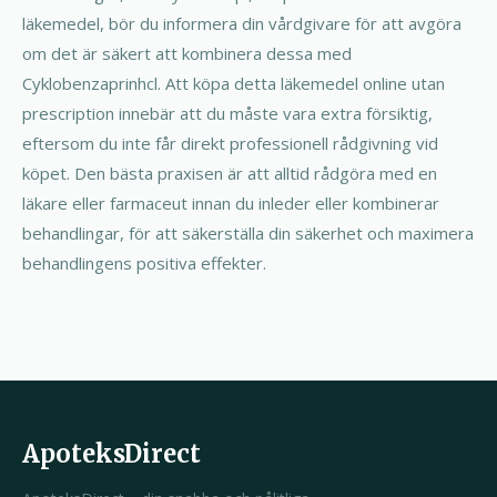
läkemedel, bör du informera din vårdgivare för att avgöra
om det är säkert att kombinera dessa med
Cyklobenzaprinhcl. Att köpa detta läkemedel online utan
prescription innebär att du måste vara extra försiktig,
eftersom du inte får direkt professionell rådgivning vid
köpet. Den bästa praxisen är att alltid rådgöra med en
läkare eller farmaceut innan du inleder eller kombinerar
behandlingar, för att säkerställa din säkerhet och maximera
behandlingens positiva effekter.
ApoteksDirect