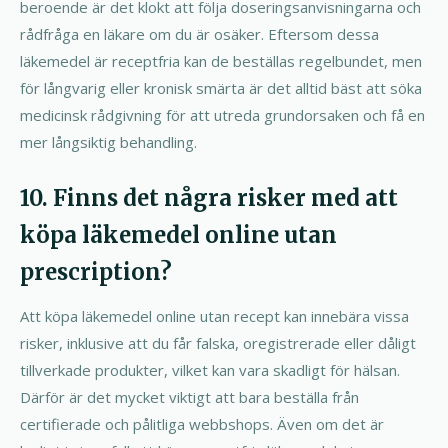
beroende är det klokt att följa doseringsanvisningarna och
rådfråga en läkare om du är osäker. Eftersom dessa
läkemedel är receptfria kan de beställas regelbundet, men
för långvarig eller kronisk smärta är det alltid bäst att söka
medicinsk rådgivning för att utreda grundorsaken och få en
mer långsiktig behandling.
10. Finns det några risker med att
köpa läkemedel online utan
prescription?
Att köpa läkemedel online utan recept kan innebära vissa
risker, inklusive att du får falska, oregistrerade eller dåligt
tillverkade produkter, vilket kan vara skadligt för hälsan.
Därför är det mycket viktigt att bara beställa från
certifierade och pålitliga webbshops. Även om det är