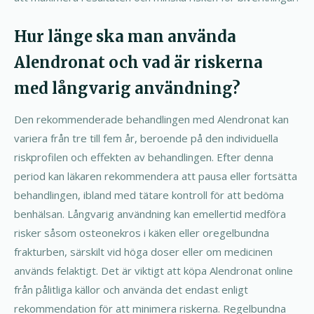
Hur länge ska man använda
Alendronat och vad är riskerna
med långvarig användning?
Den rekommenderade behandlingen med Alendronat kan
variera från tre till fem år, beroende på den individuella
riskprofilen och effekten av behandlingen. Efter denna
period kan läkaren rekommendera att pausa eller fortsätta
behandlingen, ibland med tätare kontroll för att bedöma
benhälsan. Långvarig användning kan emellertid medföra
risker såsom osteonekros i käken eller oregelbundna
frakturben, särskilt vid höga doser eller om medicinen
används felaktigt. Det är viktigt att köpa Alendronat online
från pålitliga källor och använda det endast enligt
rekommendation för att minimera riskerna. Regelbundna