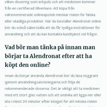
vilken dosering som erbjuds och att medicinen kommer
från en certifierad tillverkare. Att köpa från
välrenommerade onlineapotek minskar risken för falska
eller skadliga produkter. När du beställer Alendronat online
bör du också säkerställa att du får tydliga instruktioner för
användning och att du kan kontakta kundtjänst vid frågor.
Vad bör man tänka på innan man
börjar ta Alendronat efter att ha
köpt den online?
Innan du börjar använda Alendronat bör du läsa noggrant
igenom användningsanvisningarna och följa de
rekommenderade doserna. Det är viktigt att ta medicinen
med ett stort glas vatten och att undvika att ligga ner eller
äta i minst 30 minuter efter intaget för att minska risken