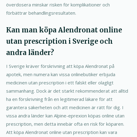
överdosera minskar risken för komplikationer och
förbättrar behandlingsresultaten.
Kan man köpa Alendronat online
utan prescription i Sverige och
andra länder?
I Sverige kräver förskrivning att köpa Alendronat på
apotek, men numera kan vissa onlinebutiker erbjuda
medicinen utan prescription i ett falskt eller olagligt
sammanhang. Dock är det starkt rekommenderat att alltid
ha en förskrivning från en legitimerad läkare för att
garantera säkerheten och att medicinen är rätt för dig. I
vissa andra länder kan Alpine-eprexion köpas online utan
prescription, men detta innebär ofta en risk för köparen.
Att köpa Alendronat online utan prescription kan vara