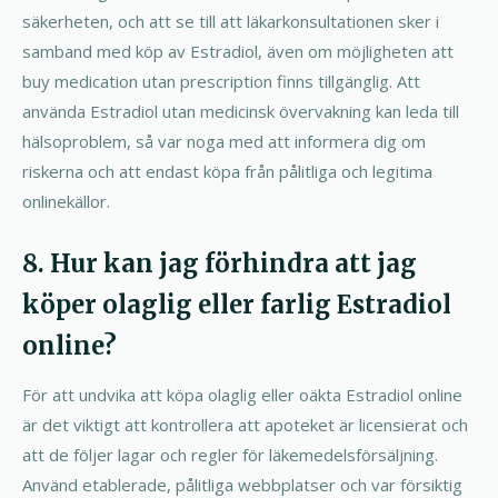
säkerheten, och att se till att läkarkonsultationen sker i
samband med köp av Estradiol, även om möjligheten att
buy medication utan prescription finns tillgänglig. Att
använda Estradiol utan medicinsk övervakning kan leda till
hälsoproblem, så var noga med att informera dig om
riskerna och att endast köpa från pålitliga och legitima
onlinekällor.
8. Hur kan jag förhindra att jag
köper olaglig eller farlig Estradiol
online?
För att undvika att köpa olaglig eller oäkta Estradiol online
är det viktigt att kontrollera att apoteket är licensierat och
att de följer lagar och regler för läkemedelsförsäljning.
Använd etablerade, pålitliga webbplatser och var försiktig