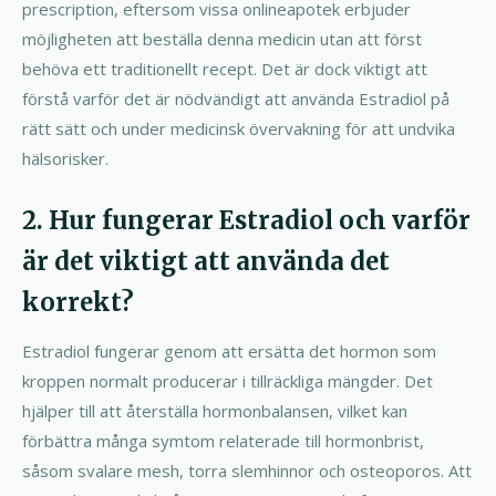
prescription, eftersom vissa onlineapotek erbjuder
möjligheten att beställa denna medicin utan att först
behöva ett traditionellt recept. Det är dock viktigt att
förstå varför det är nödvändigt att använda Estradiol på
rätt sätt och under medicinsk övervakning för att undvika
hälsorisker.
2. Hur fungerar Estradiol och varför
är det viktigt att använda det
korrekt?
Estradiol fungerar genom att ersätta det hormon som
kroppen normalt producerar i tillräckliga mängder. Det
hjälper till att återställa hormonbalansen, vilket kan
förbättra många symtom relaterade till hormonbrist,
såsom svalare mesh, torra slemhinnor och osteoporos. Att