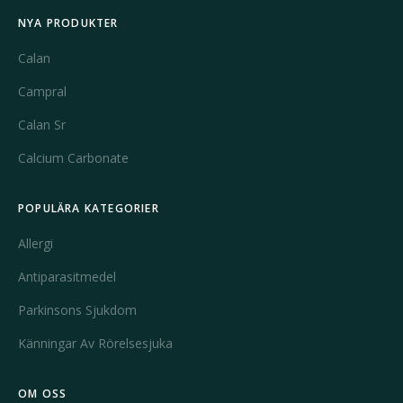
NYA PRODUKTER
Calan
Campral
Calan Sr
Calcium Carbonate
POPULÄRA KATEGORIER
Allergi
Antiparasitmedel
Parkinsons Sjukdom
Känningar Av Rörelsesjuka
OM OSS