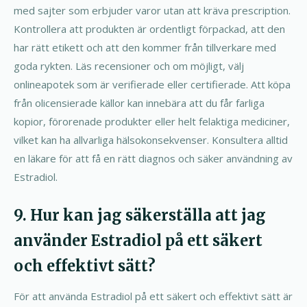
med sajter som erbjuder varor utan att kräva prescription.
Kontrollera att produkten är ordentligt förpackad, att den
har rätt etikett och att den kommer från tillverkare med
goda rykten. Läs recensioner och om möjligt, välj
onlineapotek som är verifierade eller certifierade. Att köpa
från olicensierade källor kan innebära att du får farliga
kopior, förorenade produkter eller helt felaktiga mediciner,
vilket kan ha allvarliga hälsokonsekvenser. Konsultera alltid
en läkare för att få en rätt diagnos och säker användning av
Estradiol.
9. Hur kan jag säkerställa att jag
använder Estradiol på ett säkert
och effektivt sätt?
För att använda Estradiol på ett säkert och effektivt sätt är