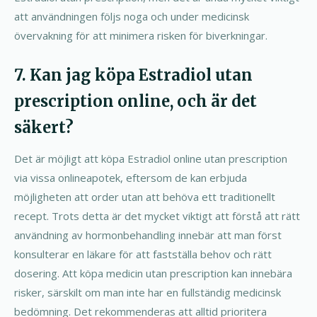
att användningen följs noga och under medicinsk
övervakning för att minimera risken för biverkningar.
7. Kan jag köpa Estradiol utan
prescription online, och är det
säkert?
Det är möjligt att köpa Estradiol online utan prescription
via vissa onlineapotek, eftersom de kan erbjuda
möjligheten att order utan att behöva ett traditionellt
recept. Trots detta är det mycket viktigt att förstå att rätt
användning av hormonbehandling innebär att man först
konsulterar en läkare för att fastställa behov och rätt
dosering. Att köpa medicin utan prescription kan innebära
risker, särskilt om man inte har en fullständig medicinsk
bedömning. Det rekommenderas att alltid prioritera